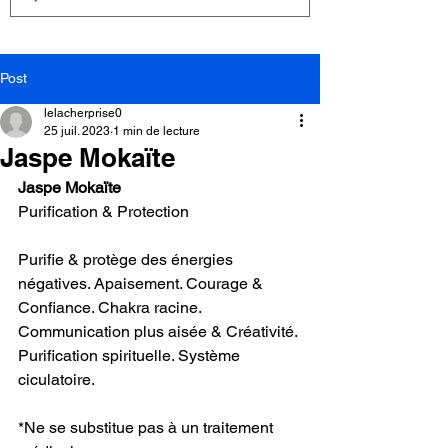
Post
lelacherprise0
25 juil. 2023
1 min de lecture
Jaspe Mokaïte
Jaspe Mokaïte
Purification & Protection
Purifie & protège des énergies 
négatives. Apaisement. Courage & 
Confiance. Chakra racine. 
Communication plus aisée & Créativité. 
Purification spirituelle. Système 
ciculatoire.
*Ne se substitue pas à un traitement 