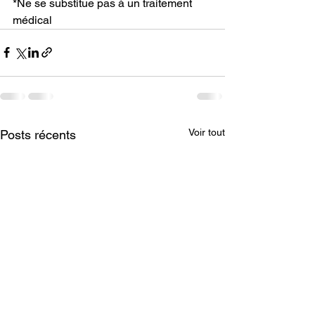
*Ne se substitue pas à un traitement 
médical
Voir tout
Posts récents