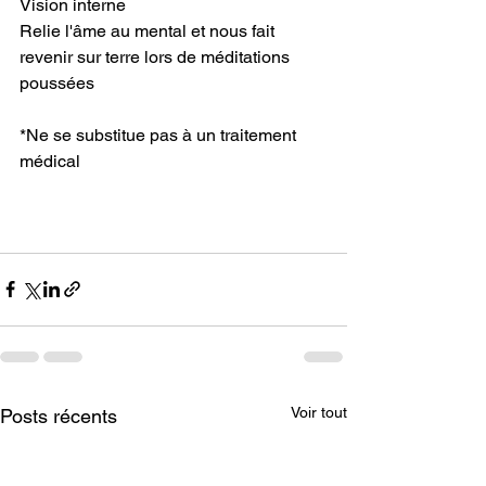
Vision interne
Relie l'âme au mental et nous fait 
revenir sur terre lors de méditations 
poussées
*Ne se substitue pas à un traitement 
médical
Voir tout
Posts récents