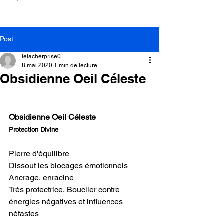
Post
lelacherprise0
8 mai 2020
1 min de lecture
Obsidienne Oeil Céleste
Obsidienne Oeil Céleste
Protection Divine
Pierre d'équilibre
Dissout les blocages émotionnels
Ancrage, enracine
Très protectrice, Bouclier contre 
énergies négatives et influences 
néfastes