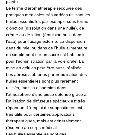
plante.
Le terme d'aromathérapie recouvre des
pratiques médicales très variées utilisant les
huiles essentielles par exemple sous forme
d'onction (dissolution dans une huile), de
crème ou de lotion (émulsion huile dans
l'eau) pour l'usage externe. La dispersion
dans du miel ou dans de l'huile alimentaire
ou simplement sur un sucre est habituelle
pour l'administration par la voie orale. La
mise en gélules peut être aussi réalisée.
Les aérosols obtenus par nébulisation des
huiles essentielles sont plus rarement
utilisés, mais la dispersion dans
l'atmosphère d'une pièce obtenue grâce à
l'utilisation de diffuseurs spéciaux est très
répandue. L'emploi de suppositoires est
très utile pour certaines applications
thérapeutiques, mais est généralement
réservée au corps médical.
Les huiles essentielles sont des