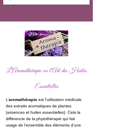
L'Aromathérapie ou l'Art des Huiles
Essentielles
L’
aromathérapie
est l'utilisation médicale
des extraits aromatiques de plantes
(essences et huiles essentielles). Cela la
différencie de la phytothérapie qui fait
usage de l'ensemble des éléments d'une