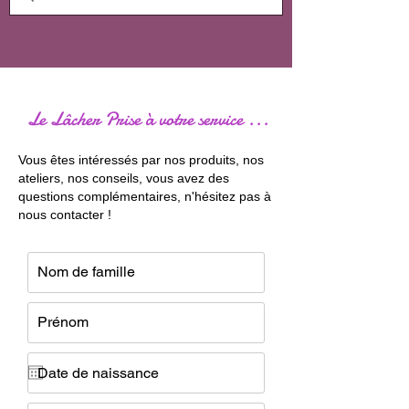
Le Lâcher Prise à votre service ...
Vous êtes intéressés par nos produits, nos
ateliers, nos conseils, vous avez des
questions complémentaires, n'hésitez pas à
nous contacter !