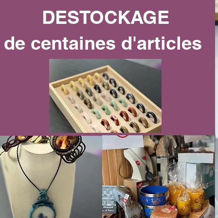
DESTOCKAGE
de centaines d'articles