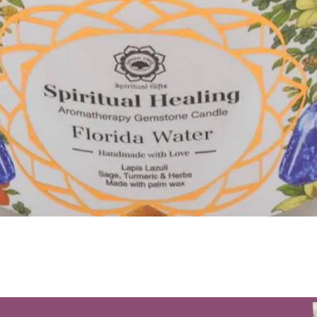
Aperçu rapide