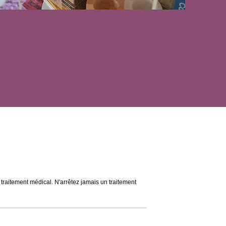
n traitement médical. N'arrêtez jamais un traitement