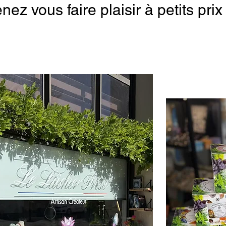
nez vous faire plaisir à petits pri