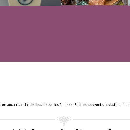
et en aucun cas, la lithothérapie ou les fleurs de Bach ne peuvent se substituer à u