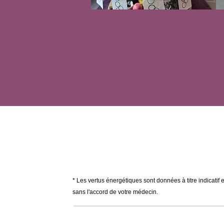
* Les vertus énergétiques sont données à titre indicatif 
sans l'accord de votre médecin.