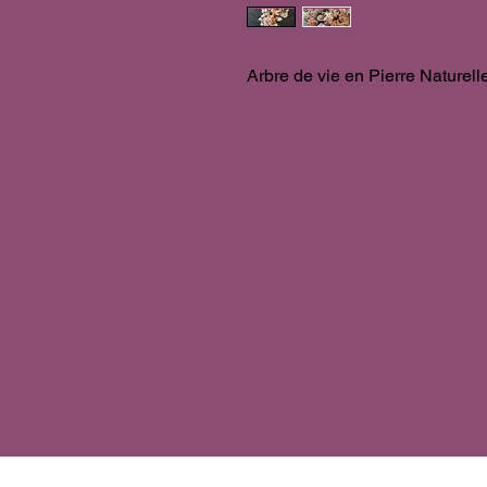
Arbre de vie en Pierre Naturell