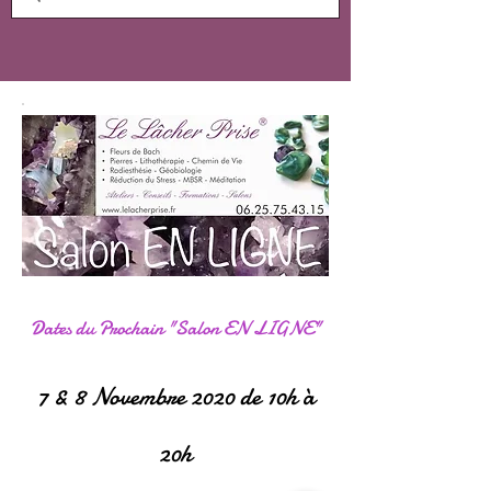
Dates du Prochain "Salon EN LIGNE"
7 & 8 Novembre 2020 de 10h à
20h