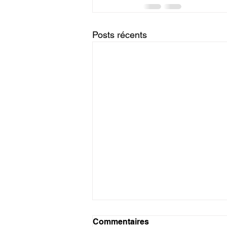
Posts récents
Tanzanite
Commentaires