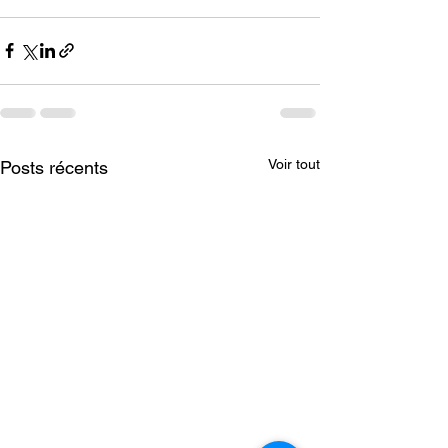
Voir tout
Posts récents