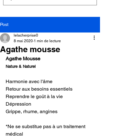
Post
lelacherprise0
8 mai 2020
1 min de lecture
Agathe mousse
Agathe Mousse
Nature & Naturel
Harmonie avec l'âme
Retour aux besoins essentiels
Reprendre le goût à la vie
Dépression
Grippe, rhume, angines
*Ne se substitue pas à un traitement 
médical