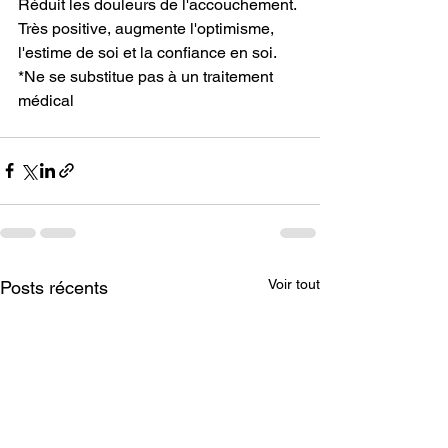
Réduit les douleurs de l'accouchement. 
Très positive, augmente l'optimisme, 
l'estime de soi et la confiance en soi.
*Ne se substitue pas à un traitement 
médical
Voir tout
Posts récents