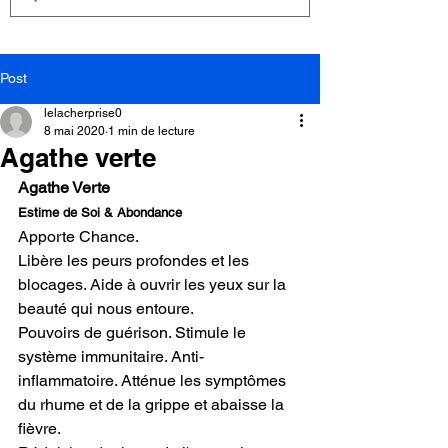
Post
lelacherprise0
8 mai 2020
1 min de lecture
Agathe verte
Agathe Verte
Estime de Soi & Abondance
Apporte Chance.
Libère les peurs profondes et les 
blocages. Aide à ouvrir les yeux sur la 
beauté qui nous entoure.
Pouvoirs de guérison. Stimule le 
système immunitaire. Anti-
inflammatoire. Atténue les symptômes 
du rhume et de la grippe et abaisse la 
fièvre.