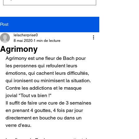
Post
lelacherprise0
8 mai 2020
1 min de lecture
Agrimony
Agrimony est une fleur de Bach pour 
les perosnnes qui refoulent leurs 
émotions, qui cachent leurs difficultés, 
qui ironisent ou minimisent la situation.
Contre les addictions et le masque 
jovial "Tout va bien !"
Il suffit de faire une cure de 3 semaines 
en prenant 4 gouttes, 4 fois par jour 
directement en bouche ou dans un 
verre d'eau.