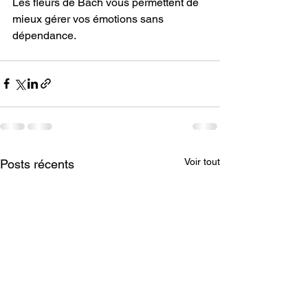
Les fleurs de Bach vous permettent de 
mieux gérer vos émotions sans 
dépendance.
Voir tout
Posts récents