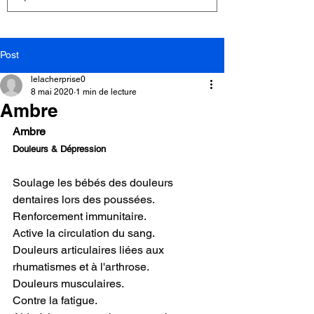
Post
lelacherprise0
8 mai 2020
1 min de lecture
Ambre
Ambre
Douleurs & Dépression
Soulage les bébés des douleurs 
dentaires lors des poussées.
Renforcement immunitaire.
Active la circulation du sang.
Douleurs articulaires liées aux 
rhumatismes et à l'arthrose.
Douleurs musculaires.
Contre la fatigue.