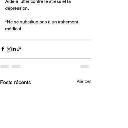
Aide à lutter contre le stress et la 
dépression.
*Ne se substitue pas à un traitement 
médical
Voir tout
Posts récents