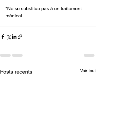
*Ne se substitue pas à un traitement 
médical
Voir tout
Posts récents