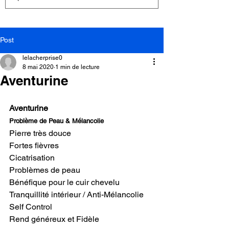
Post
lelacherprise0
8 mai 2020
1 min de lecture
Aventurine
Aventurine
Problème de Peau & Mélancolie
Pierre très douce
Fortes fièvres
Cicatrisation
Problèmes de peau
Bénéfique pour le cuir chevelu
Tranquillité intérieur / Anti-Mélancolie
Self Control
Rend généreux et Fidèle