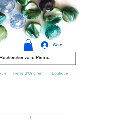
Se connecter
-vie
Pierre d'Origine ...
Boutique