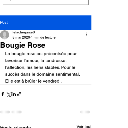
Post
lelacherprise0
8 mai 2020
1 min de lecture
Bougie Rose
La bougie rose est préconisée pour 
favoriser l'amour, la tendresse, 
l'affection, les liens stables. Pour le 
succès dans le domaine sentimental.
Elle est à brûler le vendredi.
Voir tout
Posts récents