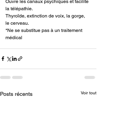
Ouvre les canaux psychiques et facilite 
la télépathie.
Thyroïde, extinction de voix, la gorge, 
le cerveau.
*Ne se substitue pas à un traitement 
médical
Voir tout
Posts récents