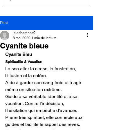
Post
lelacherprise0
8 mai 2020
1 min de lecture
Cyanite bleue
Cyanite Bleu
Spiritualité & Vocation
Laisse aller le stress, la frustration, 
l'illusion et la colère.
Aide à garder son sang-froid et à agir 
même en situation extrême.
Guide à sa véritable identité et à sa 
vocation. Contre l'indécision, 
l'hésitation qui empêche d'avancer.
Pierre très spirituel, elle connecte aux 
guides et facilite le rappel des rêves. 