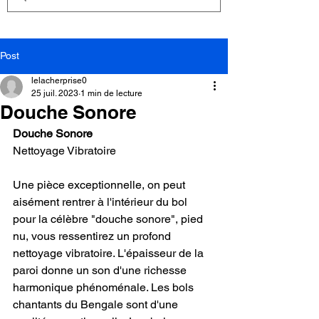
Post
lelacherprise0
25 juil. 2023
1 min de lecture
Douche Sonore
Douche Sonore
Nettoyage Vibratoire
Une pièce exceptionnelle, on peut 
aisément rentrer à l'intérieur du bol 
pour la célèbre "douche sonore", pied 
nu, vous ressentirez un profond 
nettoyage vibratoire. L'épaisseur de la 
paroi donne un son d'une richesse 
harmonique phénoménale. Les bols 
chantants du Bengale sont d'une 