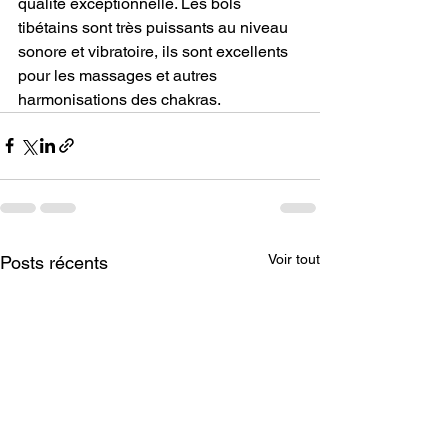
qualité exceptionnelle. Les bols 
tibétains sont très puissants au niveau 
sonore et vibratoire, ils sont excellents 
pour les massages et autres 
harmonisations des chakras.
Voir tout
Posts récents