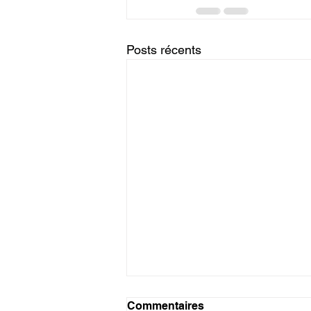
Posts récents
Tanzanite
Commentaires