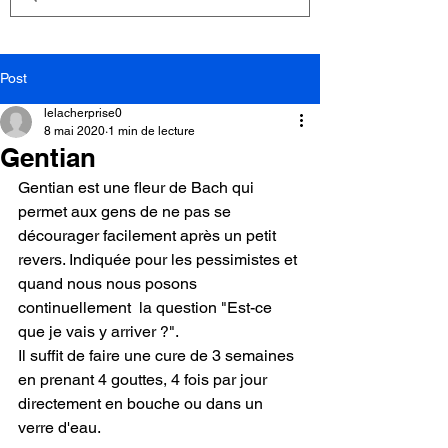
Post
lelacherprise0
8 mai 2020
1 min de lecture
Gentian
Gentian est une fleur de Bach qui 
permet aux gens de ne pas se 
décourager facilement après un petit 
revers. Indiquée pour les pessimistes et 
quand nous nous posons 
continuellement  la question "Est-ce 
que je vais y arriver ?".
Il suffit de faire une cure de 3 semaines 
en prenant 4 gouttes, 4 fois par jour 
directement en bouche ou dans un 
verre d'eau.