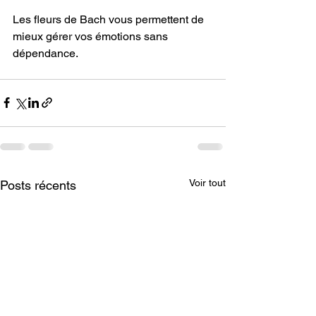
Les fleurs de Bach vous permettent de 
mieux gérer vos émotions sans 
dépendance.
Voir tout
Posts récents