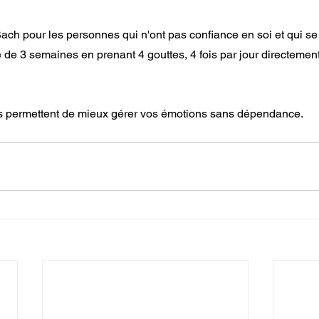
Bach pour les personnes qui n'ont pas confiance en soi et qui se
ure de 3 semaines en prenant 4 gouttes, 4 fois par jour directeme
s permettent de mieux gérer vos émotions sans dépendance.