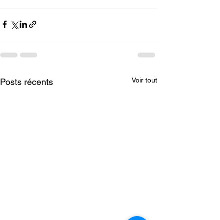
Voir tout
Posts récents