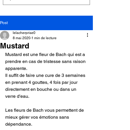
Post
lelacherprise0
8 mai 2020
1 min de lecture
Mustard
Mustard est une fleur de Bach qui est a 
prendre en cas de tristesse sans raison 
apparente.
Il suffit de faire une cure de 3 semaines 
en prenant 4 gouttes, 4 fois par jour 
directement en bouche ou dans un 
verre d'eau.
Les fleurs de Bach vous permettent de 
mieux gérer vos émotions sans 
dépendance.