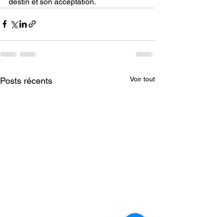
destin et son acceptation.
Voir tout
Posts récents