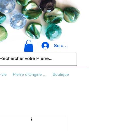
Se connecter
-vie
Pierre d'Origine ...
Boutique