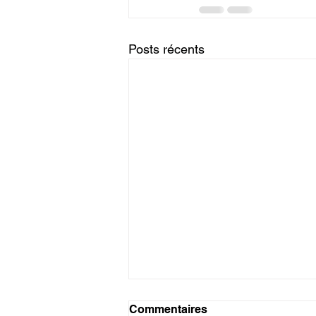
Posts récents
Tanzanite
Commentaires