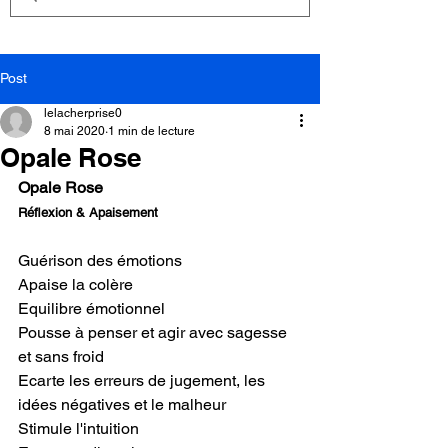
Post
lelacherprise0
8 mai 2020
1 min de lecture
Opale Rose
Opale Rose
Réflexion & Apaisement
Guérison des émotions
Apaise la colère
Equilibre émotionnel
Pousse à penser et agir avec sagesse 
et sans froid
Ecarte les erreurs de jugement, les 
idées négatives et le malheur
Stimule l'intuition