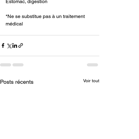
Estomac, digestion
*Ne se substitue pas à un traitement 
médical
Voir tout
Posts récents