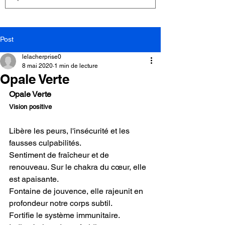
Post
lelacherprise0
8 mai 2020
1 min de lecture
Opale Verte
Opale Verte
Vision positive
Libère les peurs, l'insécurité et les 
fausses culpabilités.
Sentiment de fraîcheur et de 
renouveau. Sur le chakra du cœur, elle 
est apaisante.
Fontaine de jouvence, elle rajeunit en 
profondeur notre corps subtil.
Fortifie le système immunitaire. 