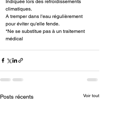
Indiquée lors des refroidissements 
climatiques.
A tremper dans l'eau régulièrement 
pour éviter qu'elle fende.
*Ne se substitue pas à un traitement 
médical
Voir tout
Posts récents