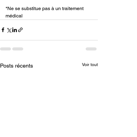
*Ne se substitue pas à un traitement 
médical
Voir tout
Posts récents