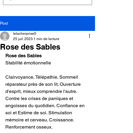
Post
lelacherprise0
25 juil. 2023
1 min de lecture
Rose des Sables
Rose des Sables
Stabilité émotionnelle
Clairvoyance, Télépathie. Sommeil 
réparateur près de son lit. Ouverture 
d'esprit, mieux comprendre l'autre. 
Contre les crises de paniques et 
angoisses du quotidien. Confiance en 
soi et Estime de soi. Stimulation 
mémoire et cerveau. Croissance. 
Renforcement osseux.