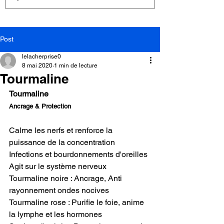
Post
lelacherprise0
8 mai 2020
1 min de lecture
Tourmaline
Tourmaline
Ancrage & Protection
Calme les nerfs et renforce la 
puissance de la concentration
Infections et bourdonnements d'oreilles
Agit sur le système nerveux
Tourmaline noire : Ancrage, Anti 
rayonnement ondes nocives
Tourmaline rose : Purifie le foie, anime 
la lymphe et les hormones