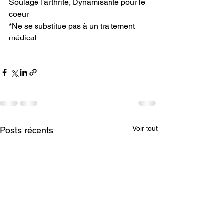
Soulage l'arthrite, Dynamisante pour le 
coeur
*Ne se substitue pas à un traitement 
médical
Voir tout
Posts récents