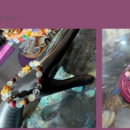
60 articles