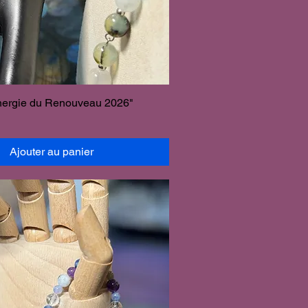
énergie du Renouveau 2026"
Ajouter au panier