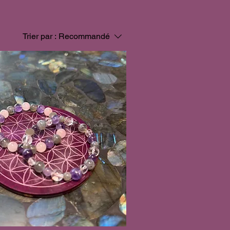
Trier par :
Recommandé